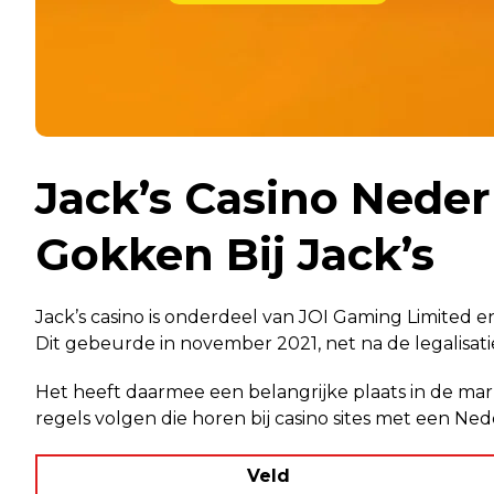
Jack’s Casino Neder
Gokken Bij Jack’s
Jack’s сasino is onderdeel van JOI Gaming Limited e
Dit gebeurde in november 2021, net na de legalisati
Het heeft daarmee een belangrijke plaats in de ma
regels volgen die horen bij casino sites met een Ne
Veld