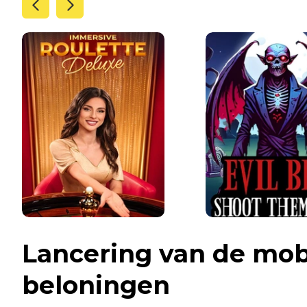
Lancering van de mobi
beloningen