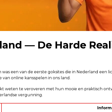
land — De Harde Reali
n was een van de eerste goksites die in Nederland een l
e van online kansspelen in ons land.
rkt weten te veroveren met hun mooie en praktisch ont
derlandse vergunning.
Inform