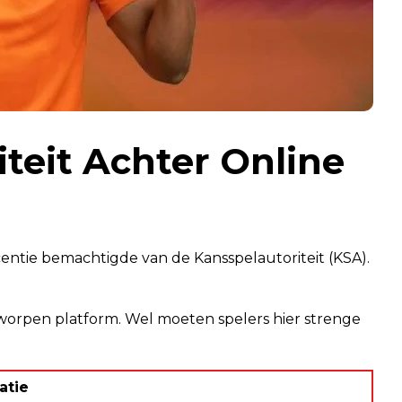
teit Achter Online
icentie bemachtigde van de Kansspelautoriteit (KSA).
worpen platform. Wel moeten spelers hier strenge
atie