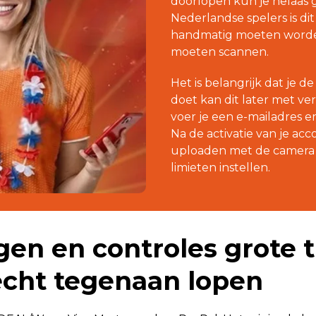
doorlopen kun je helaas 
Nederlandse spelers is di
handmatig moeten worde
moeten scannen.
Het is belangrijk dat je de
doet kan dit later met v
voer je een e-mailadres 
Na de activatie van je acco
uploaden met de camera v
limieten instellen.
gen en controles grote 
echt tegenaan lopen