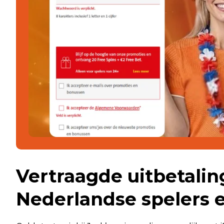
Vertraagde uitbetalin
Nederlandse spelers 